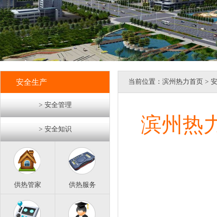
安全生产
当前位置：
滨州热力首页
> 
> 安全管理
滨州热
> 安全知识
供热管家
供热服务