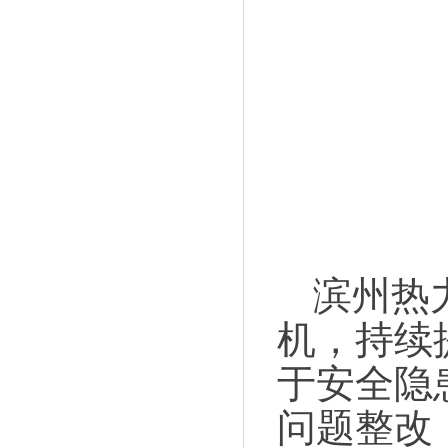
滨州热
机，持续
于安全隐
问题整改