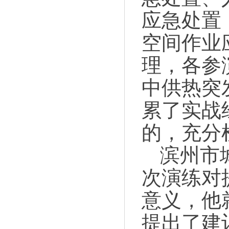
应急处置
空间作业
理，各参
中供热突
累了实战
的，充分
滨州市
次演练对
意义，他
提出了建