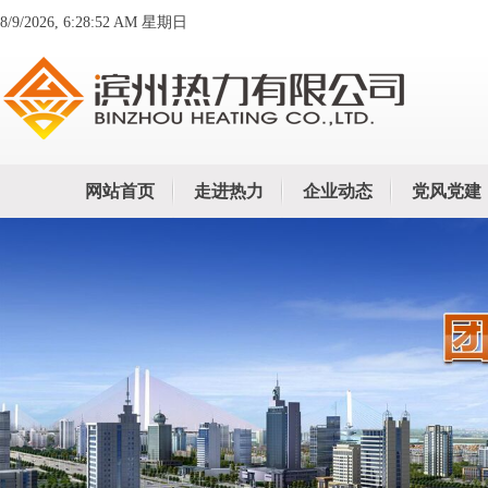
8/9/2026, 6:28:53 AM 星期日
网站首页
走进热力
企业动态
党风党建