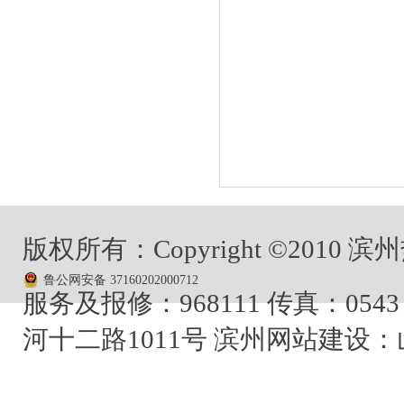
版权所有：Copyright ©201
鲁公网安备 37160202000712
服务及报修：968111 传真：0543
河十二路1011号
滨州网站建设：