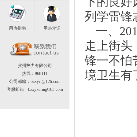
下的良好
列学雷锋
一、
20
用热指南
用热常识
走上街头
锋一不怕
滨州热力有限公司
境卫生有
热线：968111
公司邮箱：bzxyrl@126.com
客服邮箱：bzxykefu@163.com