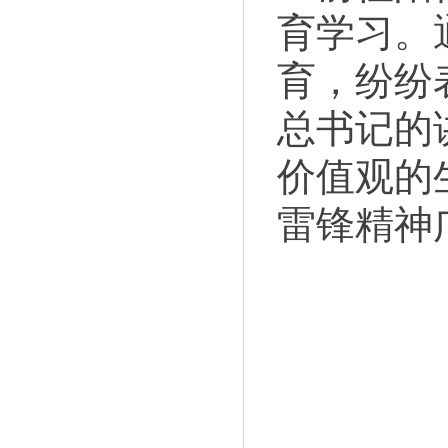
育学习。
育，纷纷
总书记的
价值观的
雷锋精神