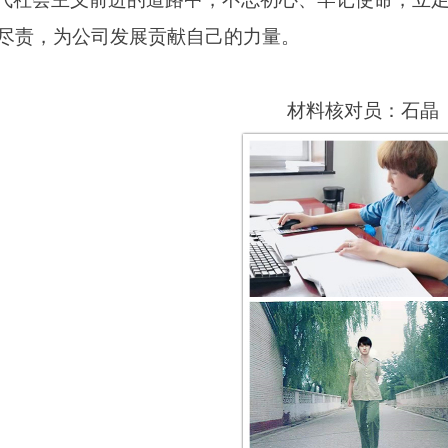
尽责，为公司发展贡献自己的力量。
材料核对员：石晶