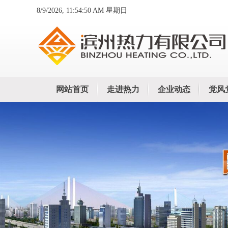
8/9/2026, 11:54:51 AM 星期日
网站首页
走进热力
企业动态
党风