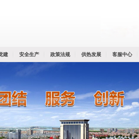
党建
安全生产
政策法规
供热发展
客服中心