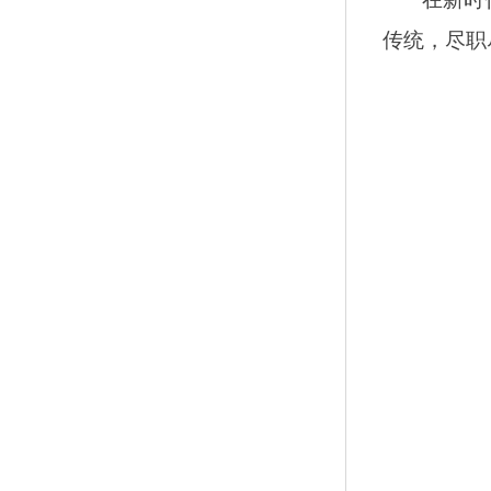
传统，尽职