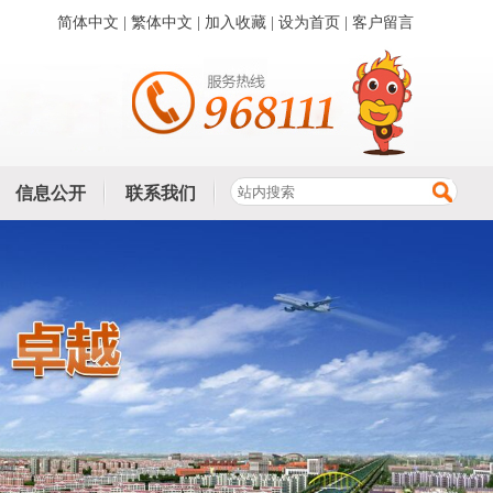
简体中文
|
繁体中文
|
加入收藏
|
设为首页
|
客户留言
信息公开
联系我们