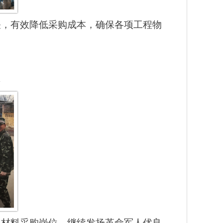
关，有效降低采购成本，确保各项工程物
彤
足材料采购岗位，继续发扬革命军人优良