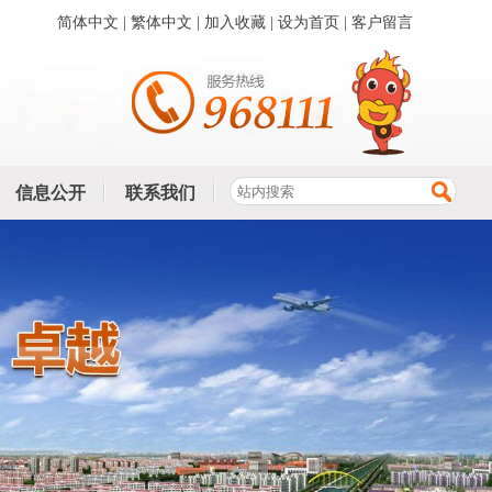
简体中文
|
繁体中文
|
加入收藏
|
设为首页
|
客户留言
信息公开
联系我们