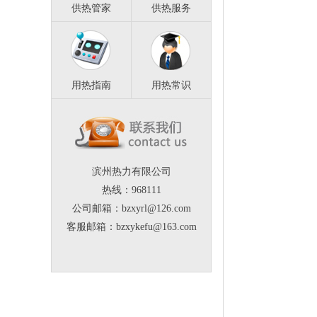
供热管家
供热服务
用热指南
用热常识
滨州热力有限公司
热线：968111
公司邮箱：bzxyrl@126.com
客服邮箱：bzxykefu@163.com