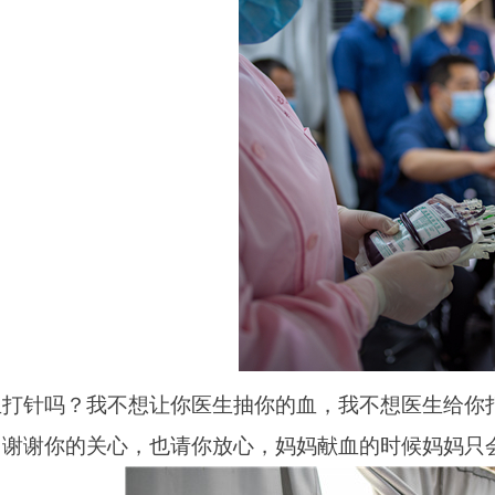
生打针吗？我不想让你医生抽你的血，我不想医生给你
，谢谢你的关心，也请你放心，妈妈献血的时候妈妈只