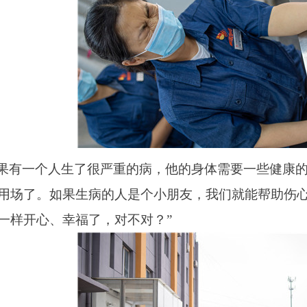
果有一个人生了很严重的病，他的身体需要一些健康
用场了。如果生病的人是个小朋友，我们就能帮助伤
一样开心、幸福了，对不对？
”