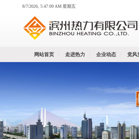
8/7/2026, 5:47:11 AM 星期五
网站首页
走进热力
企业动态
党风