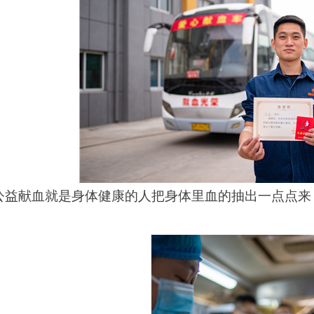
公益献血就是身体健康的人把身体里血的抽出一点点