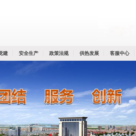
党建
安全生产
政策法规
供热发展
客服中心