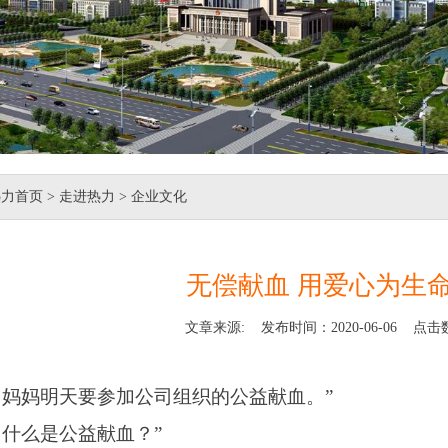
热力首页
> 走进热力 > 企业文化
无偿献血 用爱心为生
文章来源: 发布时间：2020-06-06 点击
，妈妈明天要参加公司组织的公益献血。”
，什么是公益献血？”