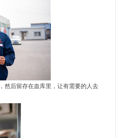
来，然后留存在血库里，让有需要的人去