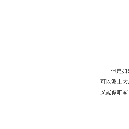
但是如
可以派上大
又能像咱家